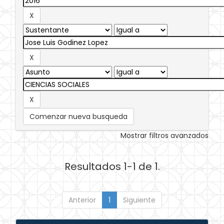
Comenzar nueva busqueda
Mostrar filtros avanzados
Resultados 1-1 de 1.
Anterior
1
Siguiente