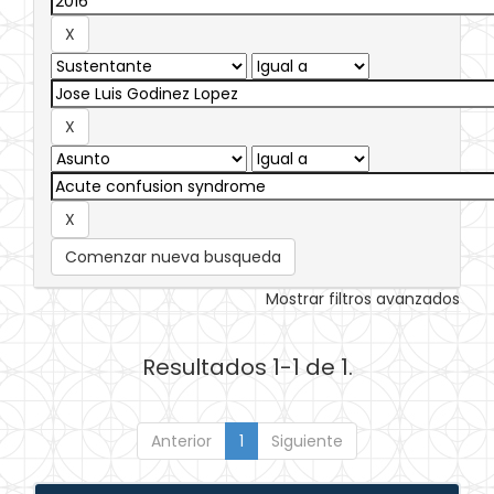
Comenzar nueva busqueda
Mostrar filtros avanzados
Resultados 1-1 de 1.
Anterior
1
Siguiente