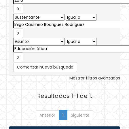
Comenzar nueva busqueda
Mostrar filtros avanzados
Resultados 1-1 de 1.
Anterior
1
Siguiente