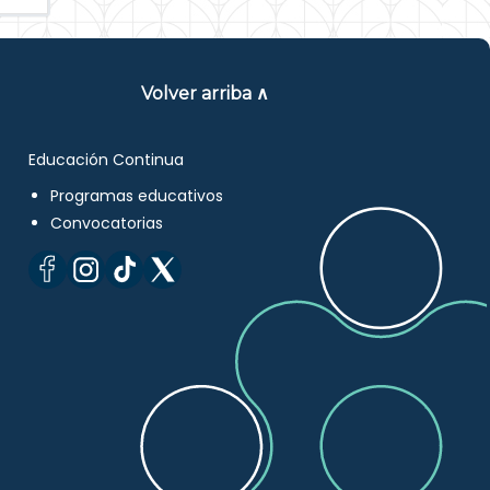
Volver arriba ∧
Educación Continua
Programas educativos
Convocatorias