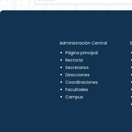
Administración Central
Página principal
Rectoría
Secretarios
Direcciones
Coordinaciones
Facultades
Campus