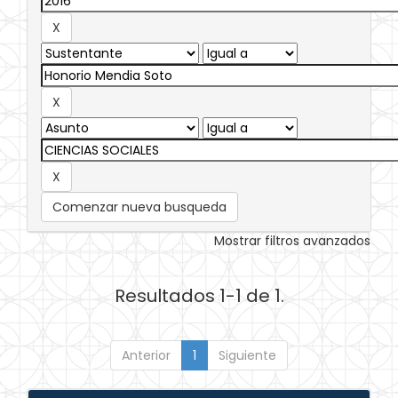
Comenzar nueva busqueda
Mostrar filtros avanzados
Resultados 1-1 de 1.
Anterior
1
Siguiente