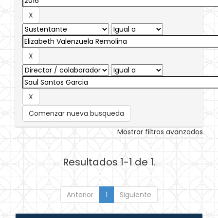
Comenzar nueva busqueda
Mostrar filtros avanzados
Resultados 1-1 de 1.
Anterior
1
Siguiente