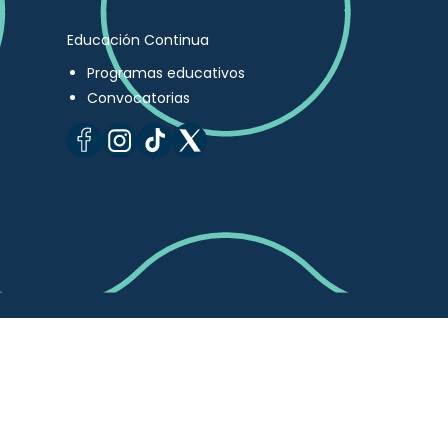
Educación Continua
Programas educativos
Convocatorias