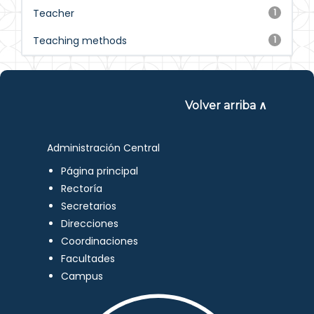
Teacher
1
Teaching methods
1
Volver arriba ∧
Administración Central
Página principal
Rectoría
Secretarios
Direcciones
Coordinaciones
Facultades
Campus