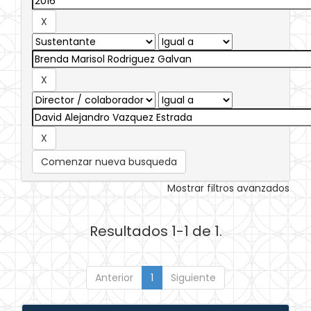
Comenzar nueva busqueda
Mostrar filtros avanzados
Resultados 1-1 de 1.
Anterior
1
Siguiente