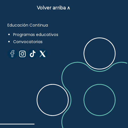
Volver arriba ∧
Educación Continua
Programas educativos
Convocatorias