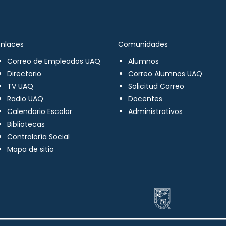
Enlaces
Comunidades
Correo de Empleados UAQ
Alumnos
Directorio
Correo Alumnos UAQ
TV UAQ
Solicitud Correo
Radio UAQ
Docentes
Calendario Escolar
Administrativos
Bibliotecas
Contraloría Social
Mapa de sitio