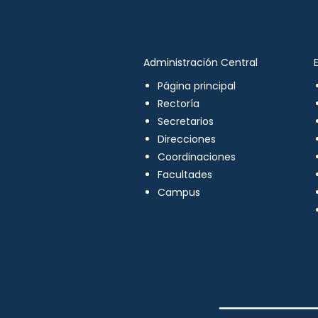
Administración Central
Página principal
Rectoría
Secretarios
Direcciones
Coordinaciones
Facultades
Campus