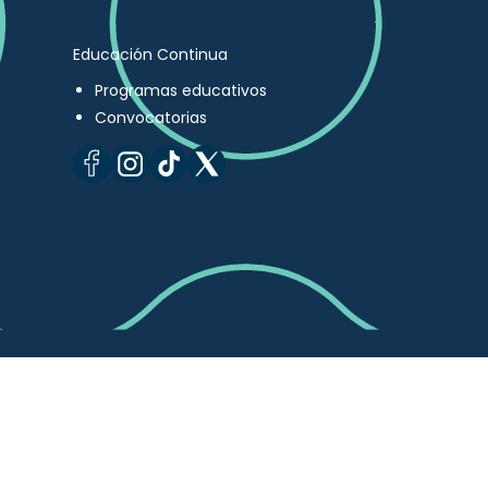
Educación Continua
Programas educativos
Convocatorias