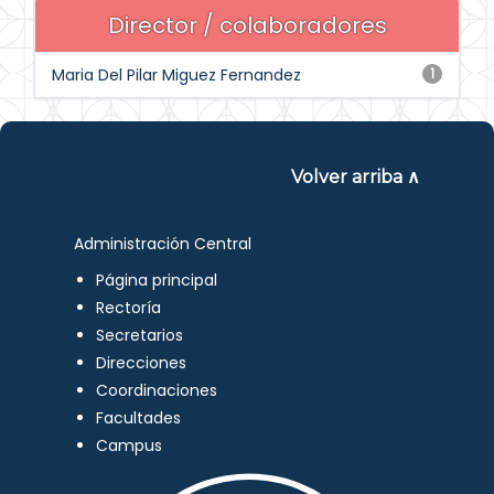
Director / colaboradores
Maria Del Pilar Miguez Fernandez
1
Volver arriba ∧
Administración Central
Página principal
Rectoría
Secretarios
Direcciones
Coordinaciones
Facultades
Campus