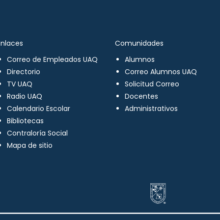
Enlaces
Comunidades
Correo de Empleados UAQ
Alumnos
Directorio
Correo Alumnos UAQ
TV UAQ
Solicitud Correo
Radio UAQ
Docentes
Calendario Escolar
Administrativos
Bibliotecas
Contraloría Social
Mapa de sitio