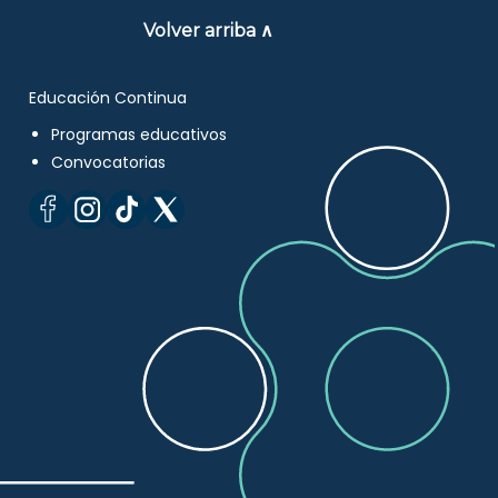
Volver arriba ∧
Educación Continua
Programas educativos
Convocatorias