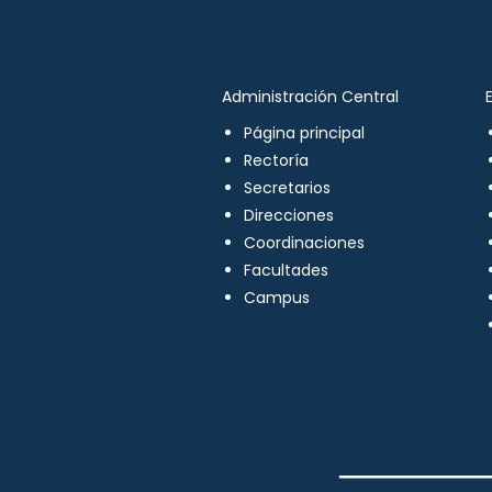
Administración Central
Página principal
Rectoría
Secretarios
Direcciones
Coordinaciones
Facultades
Campus