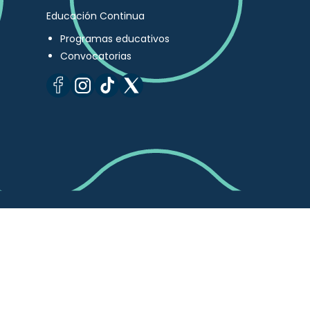
Educación Continua
Programas educativos
Convocatorias