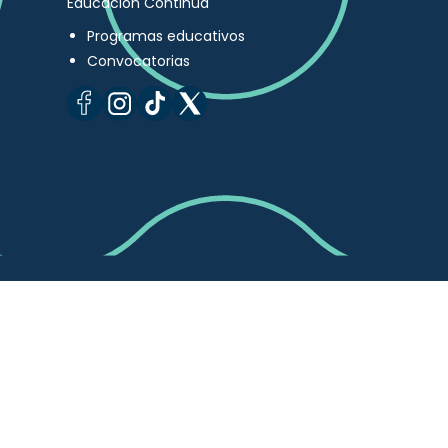
Educación Continua
Programas educativos
Convocatorias