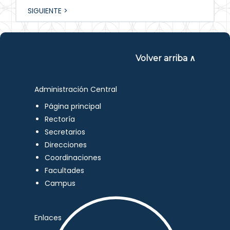
SIGUIENTE >
Volver arriba ∧
Administración Central
Página principal
Rectoría
Secretarios
Direcciones
Coordinaciones
Facultades
Campus
Enlaces