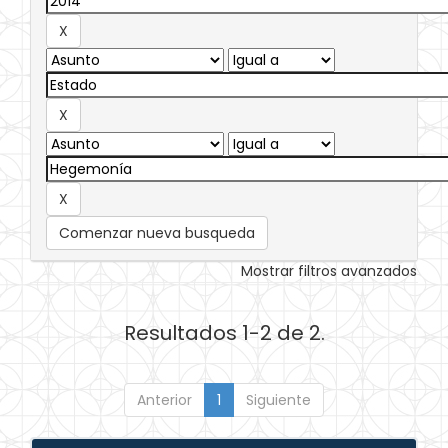
Comenzar nueva busqueda
Mostrar filtros avanzados
Resultados 1-2 de 2.
Anterior
1
Siguiente