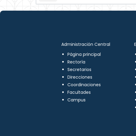
Administración Central
Página principal
Rectoría
Secretarios
Direcciones
Coordinaciones
Facultades
Campus