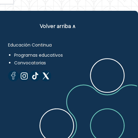
Volver arriba ∧
Educación Continua
Programas educativos
Convocatorias