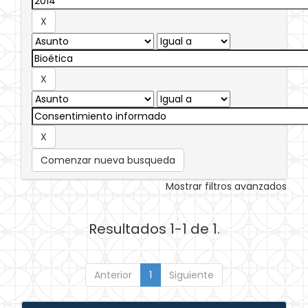
Comenzar nueva busqueda
Mostrar filtros avanzados
Resultados 1-1 de 1.
Anterior
1
Siguiente