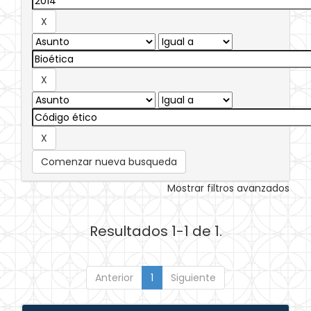
Comenzar nueva busqueda
Mostrar filtros avanzados
Resultados 1-1 de 1.
Anterior
1
Siguiente