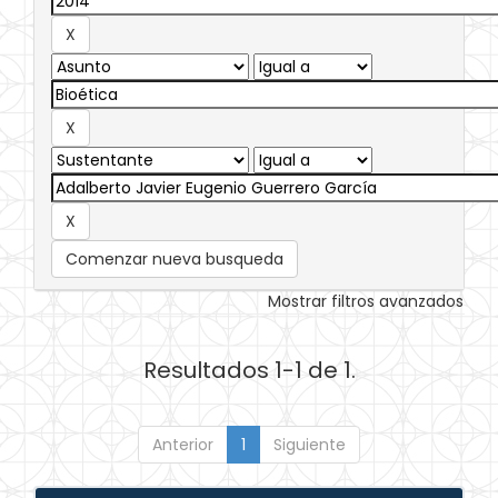
Comenzar nueva busqueda
Mostrar filtros avanzados
Resultados 1-1 de 1.
Anterior
1
Siguiente