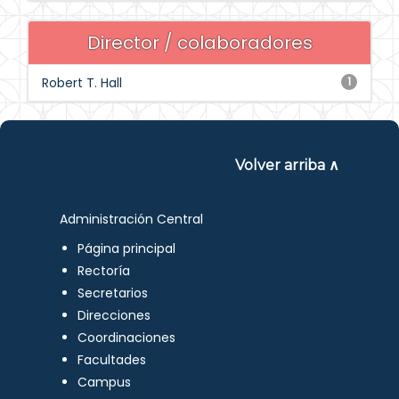
Director / colaboradores
Robert T. Hall
1
Volver arriba ∧
Administración Central
Página principal
Rectoría
Secretarios
Direcciones
Coordinaciones
Facultades
Campus