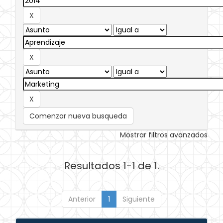
Comenzar nueva busqueda
Mostrar filtros avanzados
Resultados 1-1 de 1.
Anterior
1
Siguiente