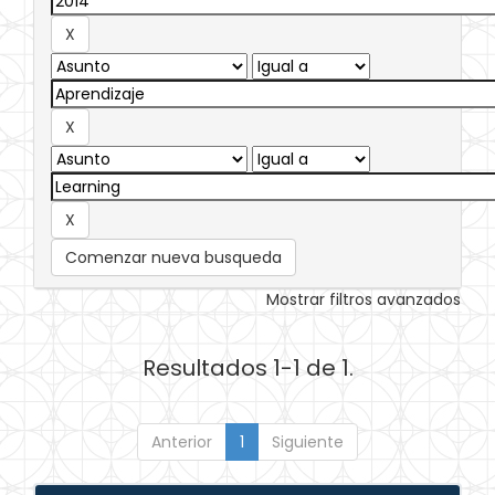
Comenzar nueva busqueda
Mostrar filtros avanzados
Resultados 1-1 de 1.
Anterior
1
Siguiente