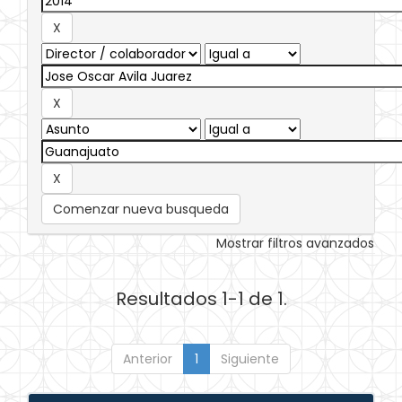
Comenzar nueva busqueda
Mostrar filtros avanzados
Resultados 1-1 de 1.
Anterior
1
Siguiente