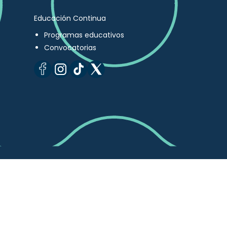
Educación Continua
Programas educativos
Convocatorias