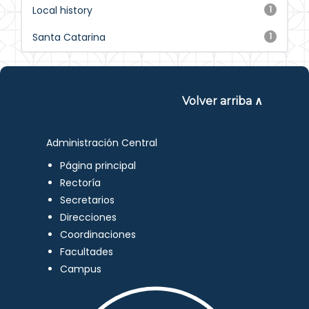
Local history
1
Santa Catarina
1
Volver arriba ∧
Administración Central
Página principal
Rectoría
Secretarios
Direcciones
Coordinaciones
Facultades
Campus