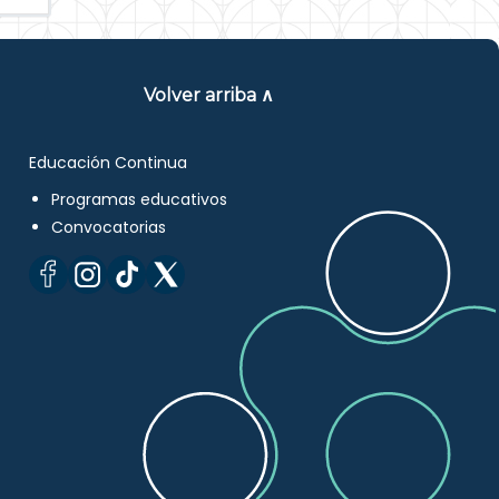
Volver arriba ∧
Educación Continua
Programas educativos
Convocatorias