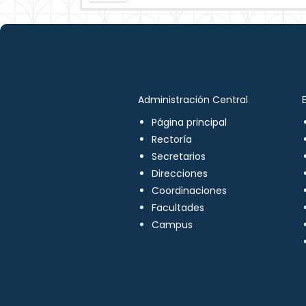
Administración Central
Página principal
Rectoría
Secretarios
Direcciones
Coordinaciones
Facultades
Campus