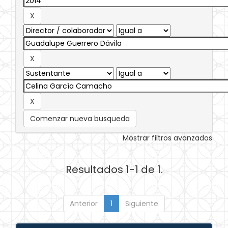
Comenzar nueva busqueda
Mostrar filtros avanzados
Resultados 1-1 de 1.
Anterior
1
Siguiente