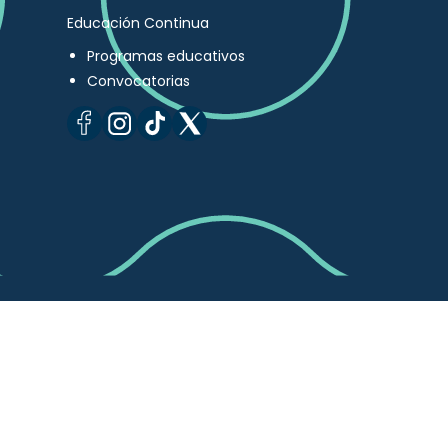
Educación Continua
Programas educativos
Convocatorias