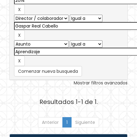
Comenzar nueva busqueda
Mostrar filtros avanzados
Resultados 1-1 de 1.
Anterior
1
Siguiente