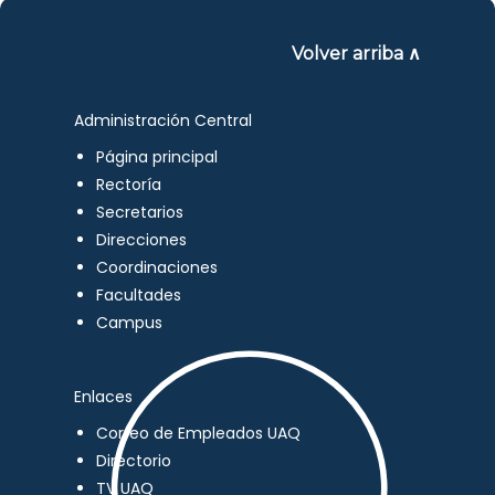
Volver arriba ∧
Administración Central
Página principal
Rectoría
Secretarios
Direcciones
Coordinaciones
Facultades
Campus
Enlaces
Correo de Empleados UAQ
Directorio
TV UAQ