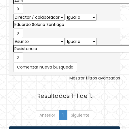
Comenzar nueva busqueda
Mostrar filtros avanzados
Resultados 1-1 de 1.
Anterior
1
Siguiente