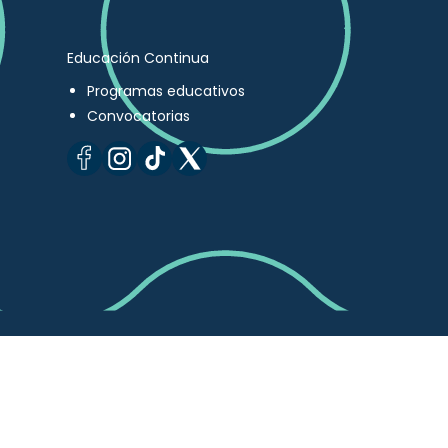
Educación Continua
Programas educativos
Convocatorias