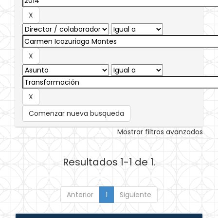
Comenzar nueva busqueda
Mostrar filtros avanzados
Resultados 1-1 de 1.
Anterior
1
Siguiente