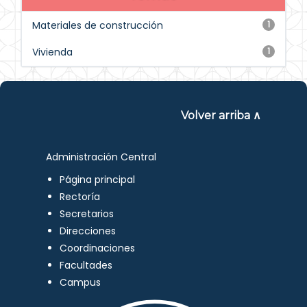
Materiales de construcción
1
Vivienda
1
Volver arriba ∧
Administración Central
Página principal
Rectoría
Secretarios
Direcciones
Coordinaciones
Facultades
Campus