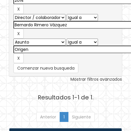
Comenzar nueva busqueda
Mostrar filtros avanzados
Resultados 1-1 de 1.
Anterior
1
Siguiente