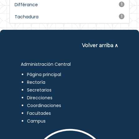
Différance
1
Tachadura
1
Volver arriba ∧
Administración Central
Página principal
Rectoría
Secretarios
Direcciones
Coordinaciones
Facultades
Campus