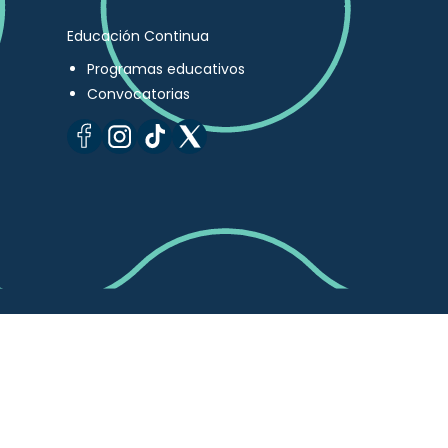
Educación Continua
Programas educativos
Convocatorias