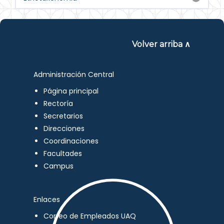
Volver arriba ∧
Administración Central
Página principal
Rectoría
Secretarios
Direcciones
Coordinaciones
Facultades
Campus
Enlaces
Correo de Empleados UAQ