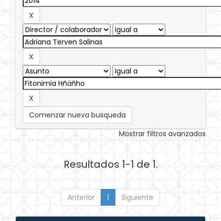
Comenzar nueva busqueda
Mostrar filtros avanzados
Resultados 1-1 de 1.
Anterior
1
Siguiente