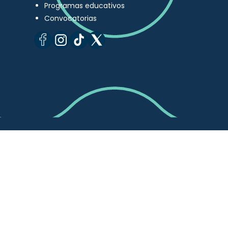
Programas educativos
Convocatorias