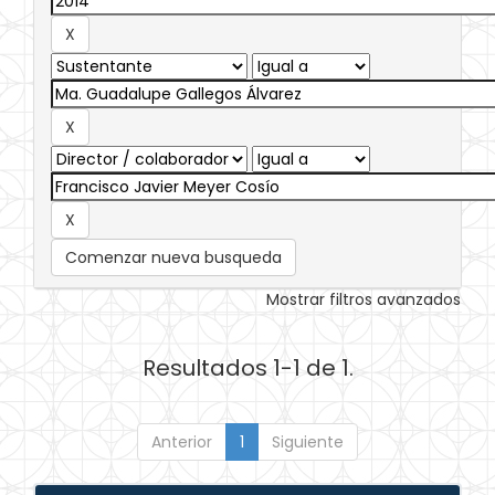
Comenzar nueva busqueda
Mostrar filtros avanzados
Resultados 1-1 de 1.
Anterior
1
Siguiente