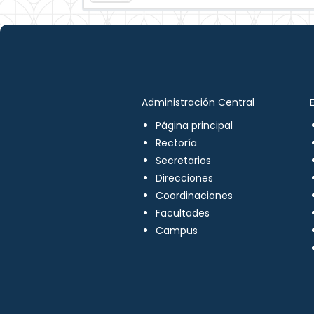
Administración Central
Página principal
Rectoría
Secretarios
Direcciones
Coordinaciones
Facultades
Campus