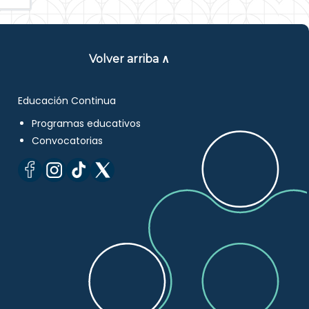
Volver arriba ∧
Educación Continua
Programas educativos
Convocatorias