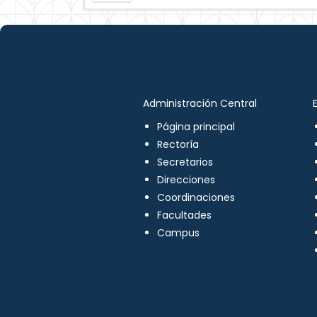
Administración Central
Página principal
Rectoría
Secretarios
Direcciones
Coordinaciones
Facultades
Campus