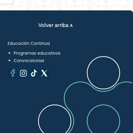
Volver arriba ∧
Educación Continua
Programas educativos
Convocatorias