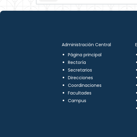
Administración Central
Página principal
Rectoría
Secretarios
Direcciones
Coordinaciones
Facultades
Campus