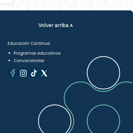
Volver arriba ∧
Educación Continua
Programas educativos
Convocatorias