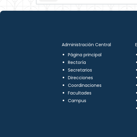
Administración Central
Página principal
Rectoría
Secretarios
Direcciones
Coordinaciones
Facultades
Campus