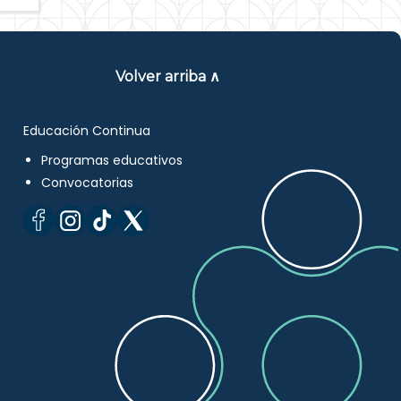
Volver arriba ∧
Educación Continua
Programas educativos
Convocatorias