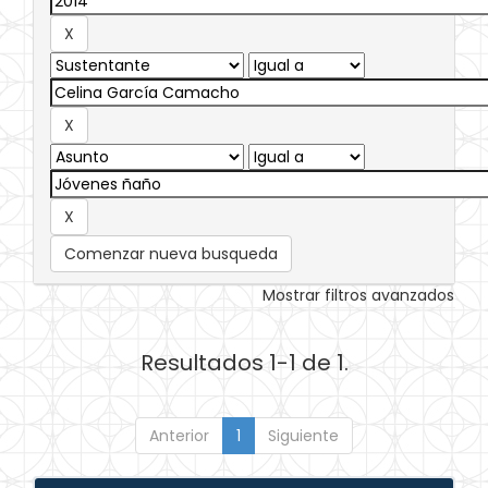
Comenzar nueva busqueda
Mostrar filtros avanzados
Resultados 1-1 de 1.
Anterior
1
Siguiente