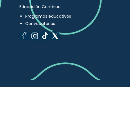
Educación Continua
Programas educativos
Convocatorias