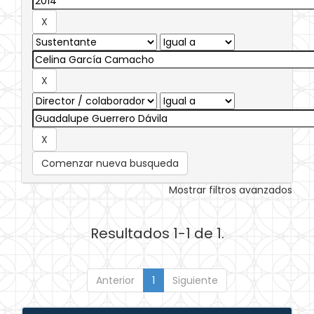
Comenzar nueva busqueda
Mostrar filtros avanzados
Resultados 1-1 de 1.
Anterior
1
Siguiente