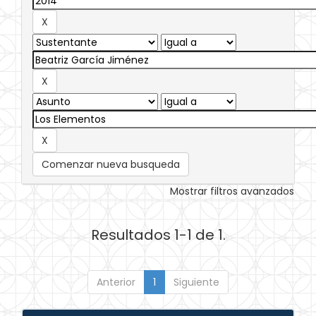
Comenzar nueva busqueda
Mostrar filtros avanzados
Resultados 1-1 de 1.
Anterior
1
Siguiente