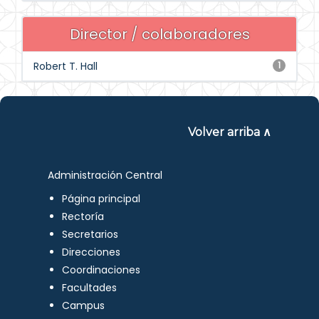
Director / colaboradores
Robert T. Hall
1
Volver arriba ∧
Administración Central
Página principal
Rectoría
Secretarios
Direcciones
Coordinaciones
Facultades
Campus