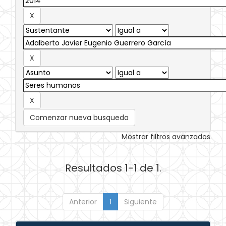
Comenzar nueva busqueda
Mostrar filtros avanzados
Resultados 1-1 de 1.
Anterior
1
Siguiente