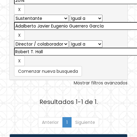
Comenzar nueva busqueda
Mostrar filtros avanzados
Resultados 1-1 de 1.
Anterior
1
Siguiente