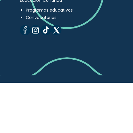
Educación Continua
Programas educativos
Convocatorias