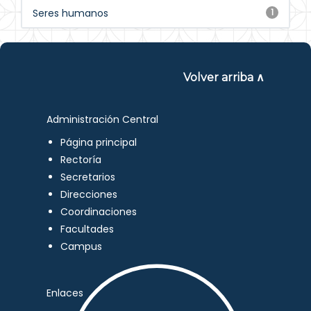
Seres humanos
1
Volver arriba ∧
Administración Central
Página principal
Rectoría
Secretarios
Direcciones
Coordinaciones
Facultades
Campus
Enlaces