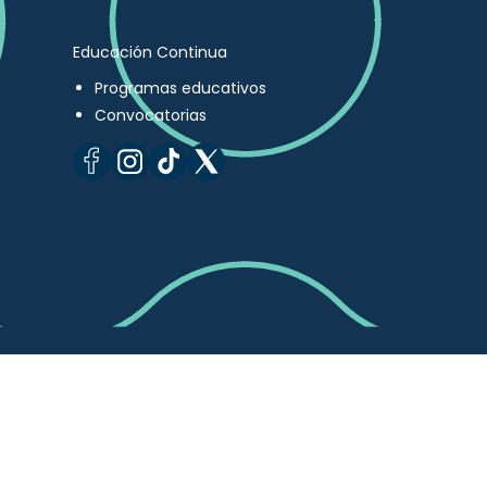
Educación Continua
Programas educativos
Convocatorias