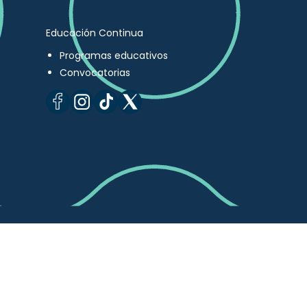
Educación Continua
Programas educativos
Convocatorias