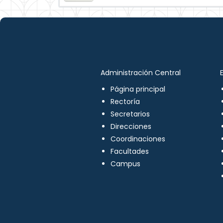
Administración Central
Página principal
Rectoría
Secretarios
Direcciones
Coordinaciones
Facultades
Campus