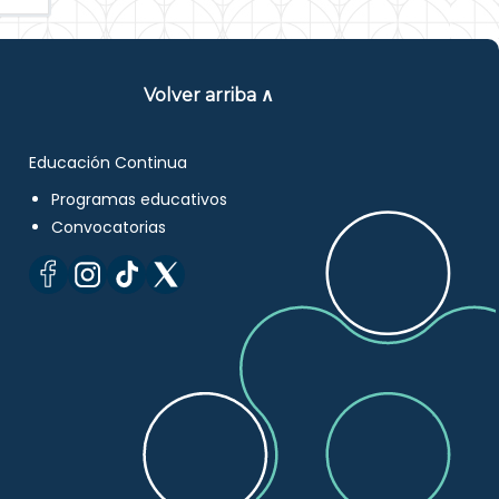
Volver arriba ∧
Educación Continua
Programas educativos
Convocatorias