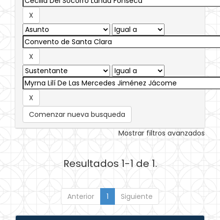
Comenzar nueva busqueda
Mostrar filtros avanzados
Resultados 1-1 de 1.
Anterior
1
Siguiente