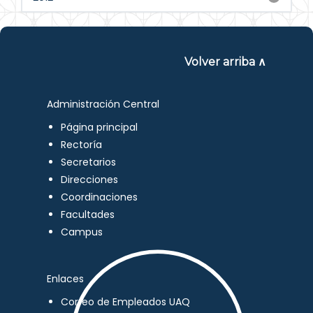
Volver arriba ∧
Administración Central
Página principal
Rectoría
Secretarios
Direcciones
Coordinaciones
Facultades
Campus
Enlaces
Correo de Empleados UAQ