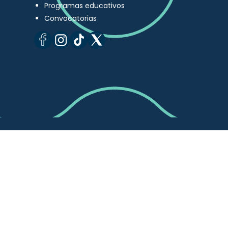
Programas educativos
Convocatorias