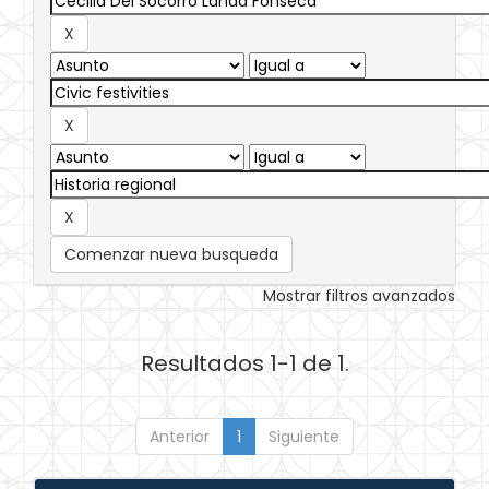
Comenzar nueva busqueda
Mostrar filtros avanzados
Resultados 1-1 de 1.
Anterior
1
Siguiente