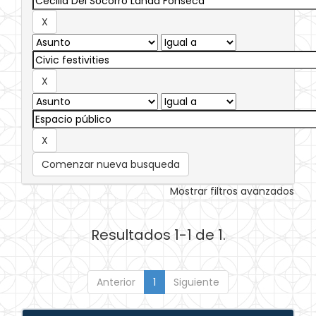
Comenzar nueva busqueda
Mostrar filtros avanzados
Resultados 1-1 de 1.
Anterior
1
Siguiente