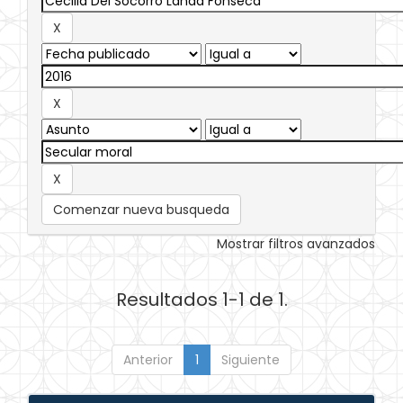
Comenzar nueva busqueda
Mostrar filtros avanzados
Resultados 1-1 de 1.
Anterior
1
Siguiente