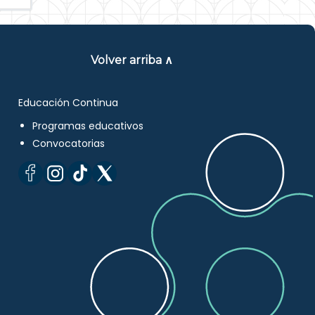
Volver arriba ∧
Educación Continua
Programas educativos
Convocatorias