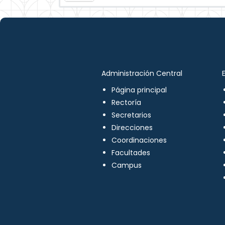
Administración Central
Página principal
Rectoría
Secretarios
Direcciones
Coordinaciones
Facultades
Campus