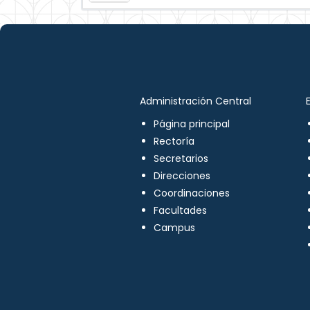
Administración Central
Página principal
Rectoría
Secretarios
Direcciones
Coordinaciones
Facultades
Campus