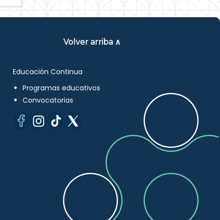
Volver arriba ∧
Educación Continua
Programas educativos
Convocatorias