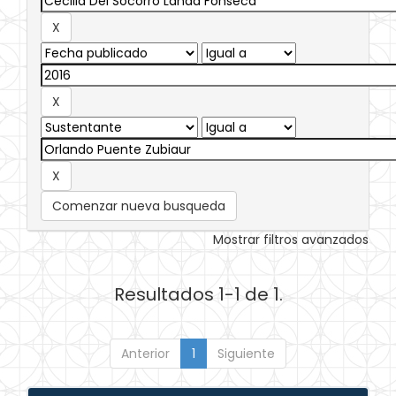
Comenzar nueva busqueda
Mostrar filtros avanzados
Resultados 1-1 de 1.
Anterior
1
Siguiente