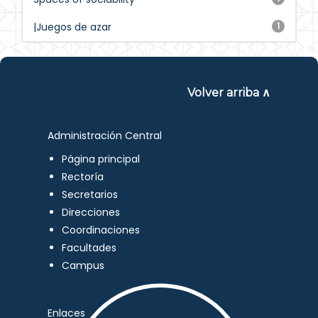
|Juegos de azar
1
Volver arriba ∧
Administración Central
Página principal
Rectoría
Secretarios
Direcciones
Coordinaciones
Facultades
Campus
Enlaces