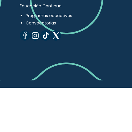
Educación Continua
Programas educativos
Convocatorias