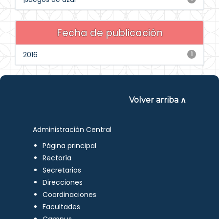
Fecha de publicación
2016
1
Volver arriba ∧
Administración Central
Página principal
Rectoría
Secretarios
Direcciones
Coordinaciones
Facultades