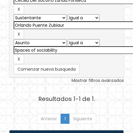
Comenzar nueva busqueda
Mostrar filtros avanzados
Resultados 1-1 de 1.
Anterior
1
Siguiente