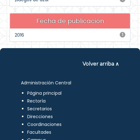
Fecha de publicación
2016
1
Volver arriba ∧
Administración Central
Página principal
Rectoría
Secretarios
Direcciones
Coordinaciones
Facultades