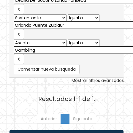
Comenzar nueva busqueda
Mostrar filtros avanzados
Resultados 1-1 de 1.
Anterior
1
Siguiente