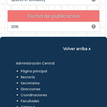
Fecha de publicación
2016
1
Volver arriba ∧
Administración Central
Página principal
Rectoría
Secretarios
Direcciones
Coordinaciones
Facultades