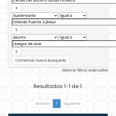
Comenzar nueva busqueda
Mostrar filtros avanzados
Resultados 1-1 de 1.
Anterior
1
Siguiente